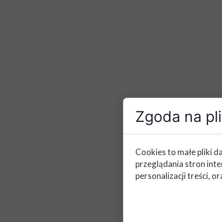
Zgoda na pli
Cookies to małe pliki 
przeglądania stron int
personalizacji treści, or