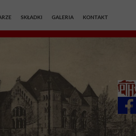
ARZE
SKŁADKI
GALERIA
KONTAKT