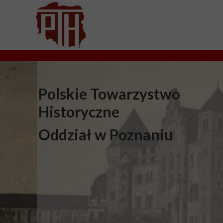
Polskie Towarzystwo
Historyczne
Oddział w Poznaniu