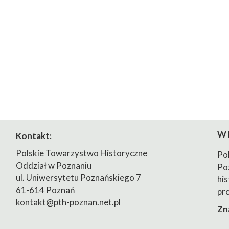
W 
Kontakt:
Polskie Towarzystwo Historyczne
Po
Oddział w Poznaniu
Po
ul. Uniwersytetu Poznańskiego 7
his
61-614 Poznań
pr
kontakt@pth-poznan.net.pl
Zn